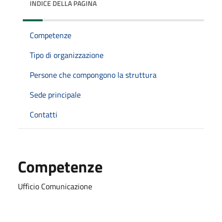
INDICE DELLA PAGINA
Competenze
Tipo di organizzazione
Persone che compongono la struttura
Sede principale
Contatti
Competenze
Ufficio Comunicazione