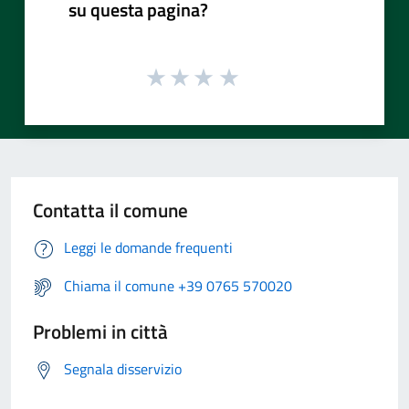
su questa pagina?
Contatta il comune
Leggi le domande frequenti
Chiama il comune +39 0765 570020
Problemi in città
Segnala disservizio