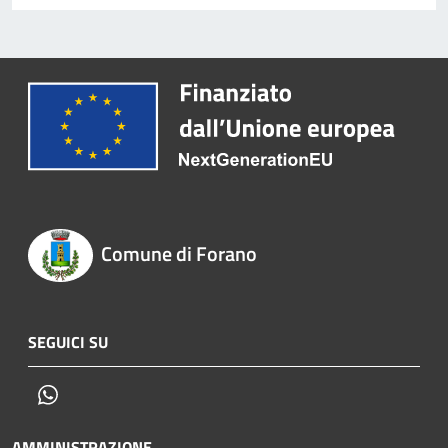
Comune di Forano
SEGUICI SU
Whatsapp
AMMINISTRAZIONE