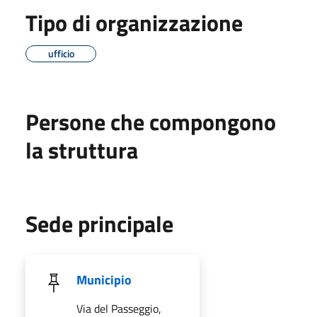
Tipo di organizzazione
ufficio
Persone che compongono
la struttura
Sede principale
Municipio
Via del Passeggio,