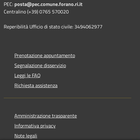
PEC:
posta@pec.comune.forano.ri.it
Centralino (+39) 0765 570020
Reperibilità Ufficio di stato civile: 3494062977
Prenotazione appuntamento
Segnalazione disservizio
Leggi le FAQ
Richiesta assistenza
Amministrazione trasparente
Informativa privacy
Note legali