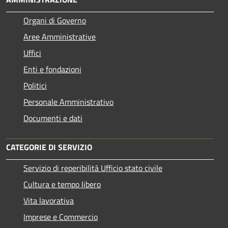
Organi di Governo
Aree Amministrative
Uffici
Enti e fondazioni
Politici
Personale Amministrativo
Documenti e dati
CATEGORIE DI SERVIZIO
Servizio di reperibilità Ufficio stato civile
Cultura e tempo libero
Vita lavorativa
Imprese e Commercio