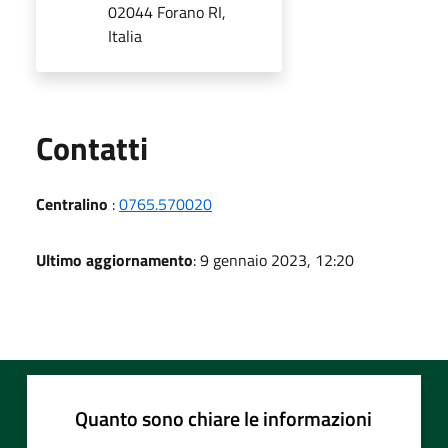
02044 Forano RI,
Italia
Utili
Contatti
Centralino
:
0765.570020
Ultimo aggiornamento
: 9 gennaio 2023, 12:20
Quanto sono chiare le informazioni