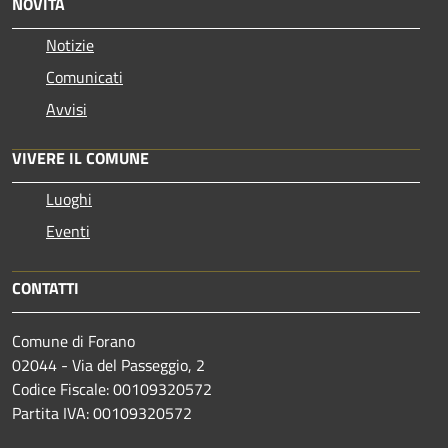
NOVITÀ
Notizie
Comunicati
Avvisi
VIVERE IL COMUNE
Luoghi
Eventi
CONTATTI
Comune di Forano
02044 - Via del Passeggio, 2
Codice Fiscale: 00109320572
Partita IVA: 00109320572