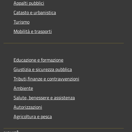
Appalti pubblici
Catasto e urbanistica
Turismo
Mobilità e trasporti
Educazione e formazione
Giustizia e sicurezza pubblica
Tributi,finanze e contravvenzioni
Ambiente
Salute, benessere e assistenza
Autorizzazioni
Agricoltura e pesca