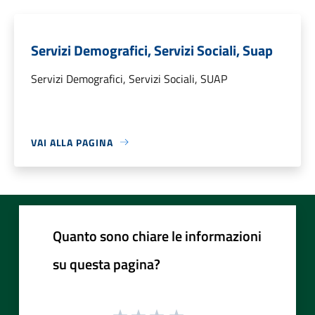
Servizi Demografici, Servizi Sociali, Suap
Servizi Demografici, Servizi Sociali, SUAP
VAI ALLA PAGINA
Quanto sono chiare le informazioni
su questa pagina?