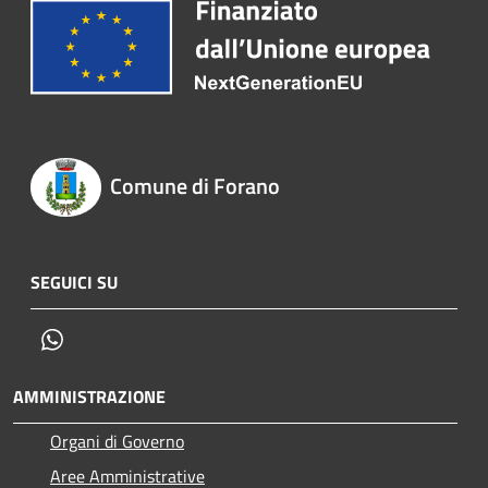
Comune di Forano
SEGUICI SU
Whatsapp
AMMINISTRAZIONE
Organi di Governo
Aree Amministrative