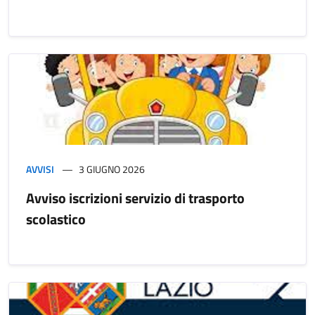
AVVISI
3 GIUGNO 2026
Avviso iscrizioni servizio di trasporto
scolastico