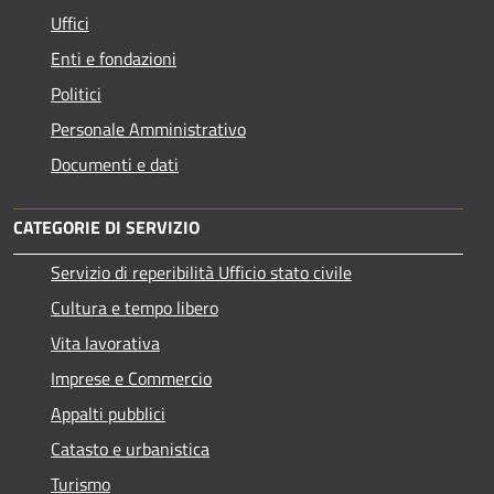
Uffici
Enti e fondazioni
Politici
Personale Amministrativo
Documenti e dati
CATEGORIE DI SERVIZIO
Servizio di reperibilità Ufficio stato civile
Cultura e tempo libero
Vita lavorativa
Imprese e Commercio
Appalti pubblici
Catasto e urbanistica
Turismo