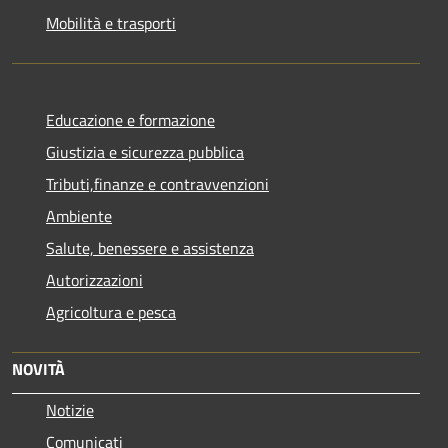
Mobilità e trasporti
Educazione e formazione
Giustizia e sicurezza pubblica
Tributi,finanze e contravvenzioni
Ambiente
Salute, benessere e assistenza
Autorizzazioni
Agricoltura e pesca
NOVITÀ
Notizie
Comunicati