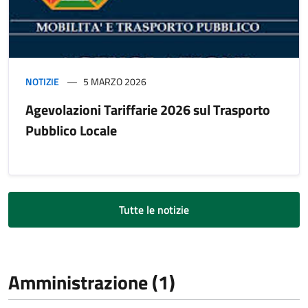
NOTIZIE
5 MARZO 2026
Agevolazioni Tariffarie 2026 sul Trasporto
Pubblico Locale
Tutte le notizie
Amministrazione (1)