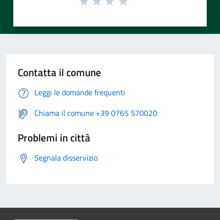
Contatta il comune
Leggi le domande frequenti
Chiama il comune +39 0765 570020
Problemi in città
Segnala disservizio