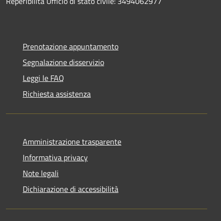
Reperibilità Ufficio di stato civile: 3494062977
Prenotazione appuntamento
Segnalazione disservizio
Leggi le FAQ
Richiesta assistenza
Amministrazione trasparente
Informativa privacy
Note legali
Dichiarazione di accessibilità