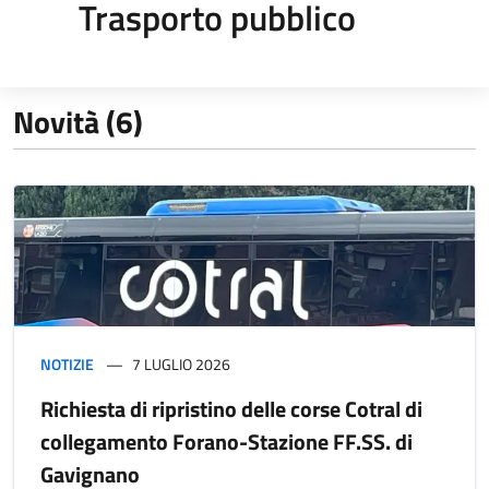
Trasporto pubblico
Novità (6)
NOTIZIE
7 LUGLIO 2026
Richiesta di ripristino delle corse Cotral di
collegamento Forano-Stazione FF.SS. di
Gavignano