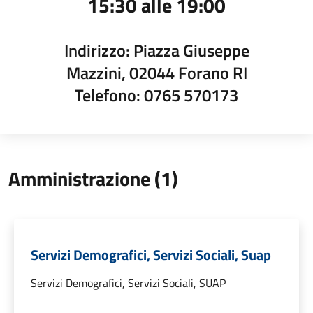
15:30 alle 19:00
Indirizzo: Piazza Giuseppe
Mazzini, 02044 Forano RI
Telefono: 0765 570173
Amministrazione (1)
Servizi Demografici, Servizi Sociali, Suap
Servizi Demografici, Servizi Sociali, SUAP