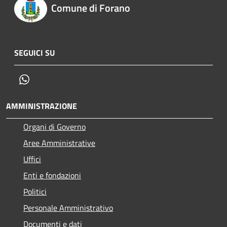
Comune di Forano
SEGUICI SU
Whatsapp
AMMINISTRAZIONE
Organi di Governo
Aree Amministrative
Uffici
Enti e fondazioni
Politici
Personale Amministrativo
Documenti e dati