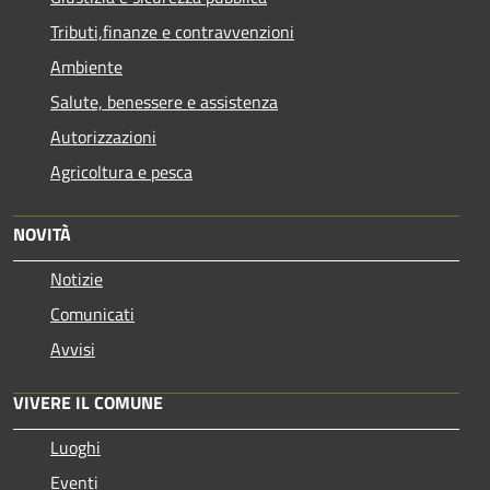
Tributi,finanze e contravvenzioni
Ambiente
Salute, benessere e assistenza
Autorizzazioni
Agricoltura e pesca
NOVITÀ
Notizie
Comunicati
Avvisi
VIVERE IL COMUNE
Luoghi
Eventi