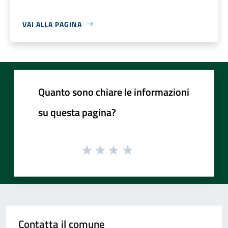
VAI ALLA PAGINA
Quanto sono chiare le informazioni
su questa pagina?
Contatta il comune