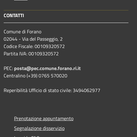
CONTATTI
Comune di Forano
02044 - Via del Passeggio, 2
Codice Fiscale: 00109320572
Partita IVA: 00109320572
PEC:
posta@pec.comune.forano.ri.it
Centralino (+39) 0765 570020
Reperibilità Ufficio di stato civile: 3494062977
Prenotazione appuntamento
Segnalazione disservizio