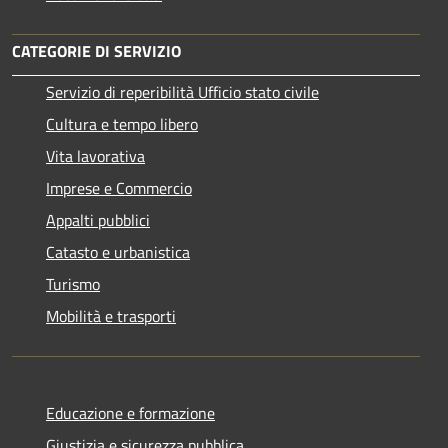
CATEGORIE DI SERVIZIO
Servizio di reperibilità Ufficio stato civile
Cultura e tempo libero
Vita lavorativa
Imprese e Commercio
Appalti pubblici
Catasto e urbanistica
Turismo
Mobilità e trasporti
Educazione e formazione
Giustizia e sicurezza pubblica