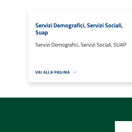
Servizi Demografici, Servizi Sociali,
Suap
Servizi Demografici, Servizi Sociali, SUAP
VAI ALLA PAGINA