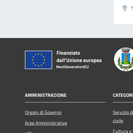
AMMINISTRAZIONE
CATEGORI
Organi di Governo
Servizio di
civile
Aree Amministrative
Cultura e