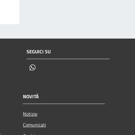
SEGUICI SU
Whatsapp
NOVITÀ
Notizie
Comunicati