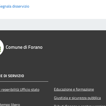
Segnala disservizio
Comune di Forano
E DI SERVIZIO
Educazione e formazione
 reperibilità Ufficio stato
Giustizia e sicurezza pubblica
 tempo libero