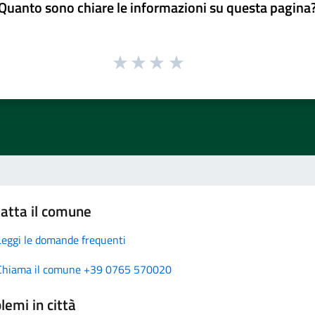
Quanto sono chiare le informazioni su questa pagina
atta il comune
Leggi le domande frequenti
Chiama il comune +39 0765 570020
lemi in città