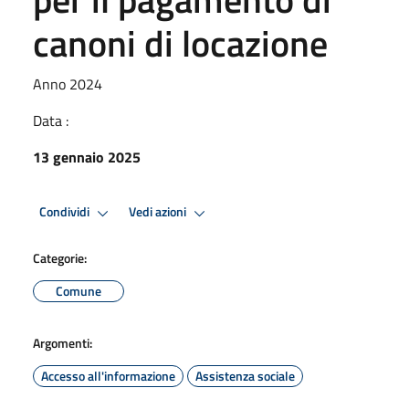
canoni di locazione
Anno 2024
Data :
13 gennaio 2025
Condividi
Vedi azioni
Categorie:
Comune
Argomenti:
Accesso all'informazione
Assistenza sociale