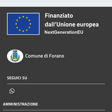
Comune di Forano
SEGUICI SU
Whatsapp
AMMINISTRAZIONE