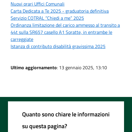
Nuovi orari Uffici Comunali
Carta Dedicata a Te 2025 - graduatoria definitiva
Servizio COTRAL “Chiedi a me” 2025
Ordinanza limitazione del carico ammesso al transito a
44t sulla SR657 casello A1 Soratte, in entrambe le
carreggiate
Istanza di contributo disabilità gravissima 2025
Ultimo aggiornamento
: 13 gennaio 2025, 13:10
Quanto sono chiare le informazioni
su questa pagina?