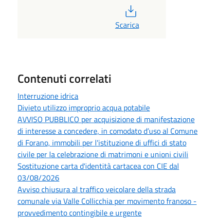
PDF
Scarica
Contenuti correlati
Interruzione idrica
Divieto utilizzo improprio acqua potabile
AVVISO PUBBLICO per acquisizione di manifestazione
di interesse a concedere, in comodato d’uso al Comune
di Forano, immobili per l'istituzione di uffici di stato
civile per la celebrazione di matrimoni e unioni civili
Sostituzione carta d'identità cartacea con CIE dal
03/08/2026
Avviso chiusura al traffico veicolare della strada
comunale via Valle Collicchia per movimento franoso -
provvedimento contingibile e urgente