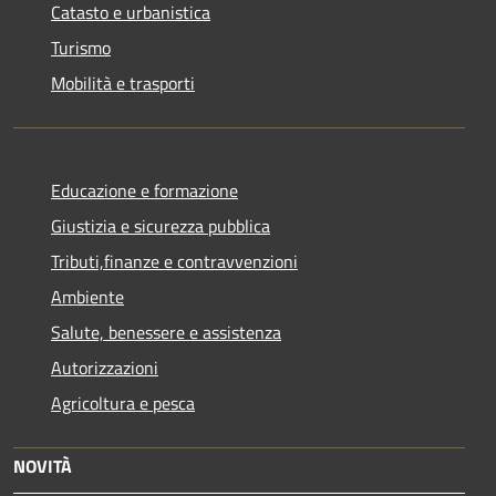
Catasto e urbanistica
Turismo
Mobilità e trasporti
Educazione e formazione
Giustizia e sicurezza pubblica
Tributi,finanze e contravvenzioni
Ambiente
Salute, benessere e assistenza
Autorizzazioni
Agricoltura e pesca
NOVITÀ