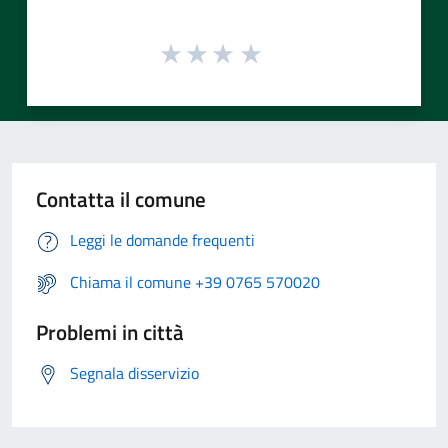
Contatta il comune
Leggi le domande frequenti
Chiama il comune +39 0765 570020
Problemi in città
Segnala disservizio