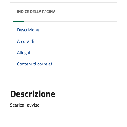
INDICE DELLA PAGINA
Descrizione
A cura di
Allegati
Contenuti correlati
Descrizione
Scarica l'avviso