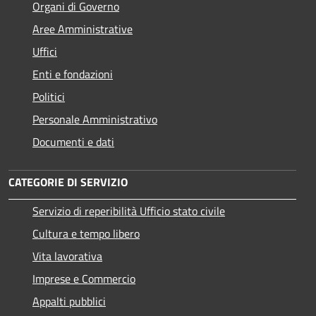
Organi di Governo
Aree Amministrative
Uffici
Enti e fondazioni
Politici
Personale Amministrativo
Documenti e dati
CATEGORIE DI SERVIZIO
Servizio di reperibilità Ufficio stato civile
Cultura e tempo libero
Vita lavorativa
Imprese e Commercio
Appalti pubblici