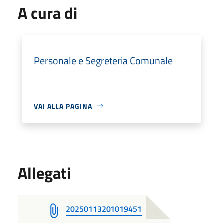
A cura di
Personale e Segreteria Comunale
VAI ALLA PAGINA
Allegati
20250113201019451