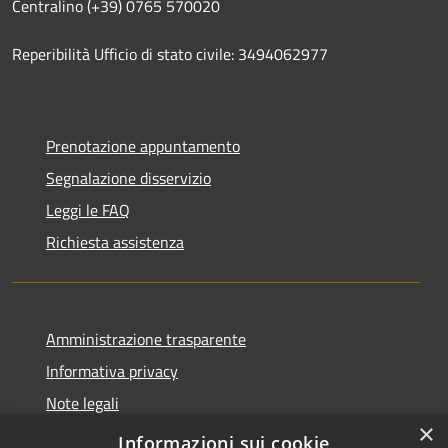
Centralino (+39) 0765 570020
Reperibilità Ufficio di stato civile: 3494062977
Prenotazione appuntamento
Segnalazione disservizio
Leggi le FAQ
Richiesta assistenza
Amministrazione trasparente
Informativa privacy
Note legali
×
Dichiarazione di accessibilità
Informazioni sui cookie