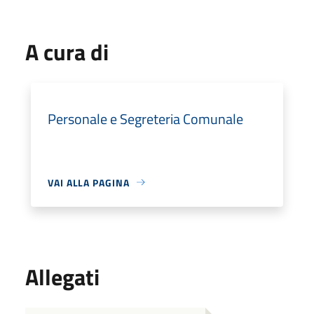
A cura di
Personale e Segreteria Comunale
VAI ALLA PAGINA
Allegati