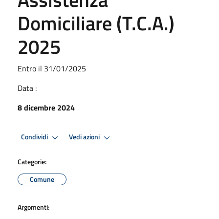
Domiciliare (T.C.A.)
2025
Entro il 31/01/2025
Data :
8 dicembre 2024
Condividi
Vedi azioni
Categorie:
Comune
Argomenti: