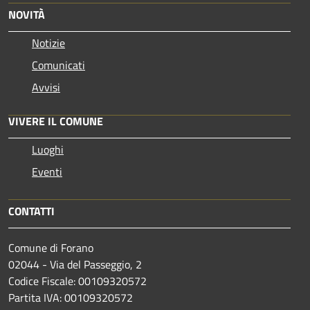
NOVITÀ
Notizie
Comunicati
Avvisi
VIVERE IL COMUNE
Luoghi
Eventi
CONTATTI
Comune di Forano
02044 - Via del Passeggio, 2
Codice Fiscale: 00109320572
Partita IVA: 00109320572