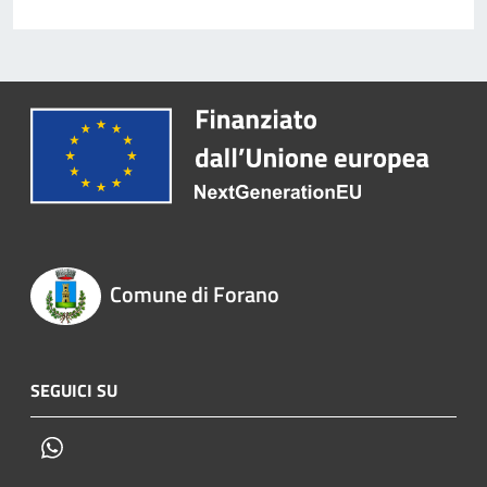
Comune di Forano
SEGUICI SU
Whatsapp