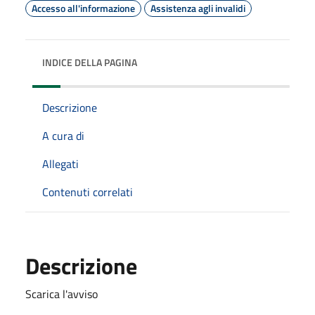
Accesso all'informazione
Assistenza agli invalidi
INDICE DELLA PAGINA
Descrizione
A cura di
Allegati
Contenuti correlati
Descrizione
Scarica l'avviso