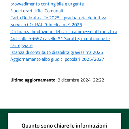
provvedimento contingibile e urgente
Nuovi orari Uffici Comunali
Carta Dedicata a Te 2025 - graduatoria definitiva
Servizio COTRAL “Chiedi a me” 2025
Ordinanza limitazione del carico ammesso al transito a
44t sulla SR657 casello A1 Soratte, in entrambe le
carreggiate
Istanza di contributo disabilità gravissima 2025
Aggiornamento albo giudici popolari 2025/2027
Ultimo aggiornamento
: 8 dicembre 2024, 22:22
Quanto sono chiare le informazioni