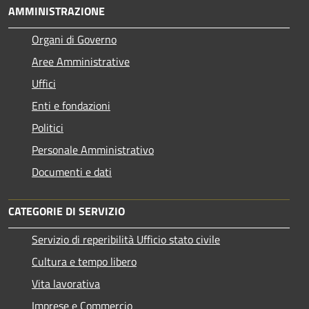
AMMINISTRAZIONE
Organi di Governo
Aree Amministrative
Uffici
Enti e fondazioni
Politici
Personale Amministrativo
Documenti e dati
CATEGORIE DI SERVIZIO
Servizio di reperibilità Ufficio stato civile
Cultura e tempo libero
Vita lavorativa
Imprese e Commercio