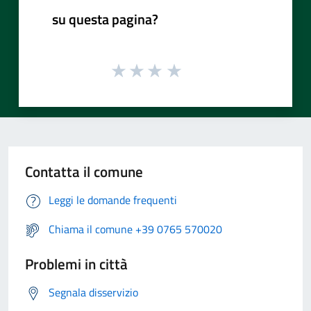
su questa pagina?
Contatta il comune
Leggi le domande frequenti
Chiama il comune +39 0765 570020
Problemi in città
Segnala disservizio