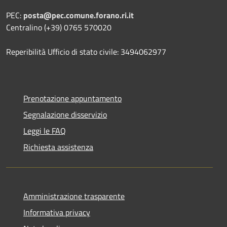
PEC:
posta@pec.comune.forano.ri.it
Centralino (+39) 0765 570020
Reperibilità Ufficio di stato civile: 3494062977
Prenotazione appuntamento
Segnalazione disservizio
Leggi le FAQ
Richiesta assistenza
Amministrazione trasparente
Informativa privacy