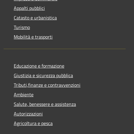
Appalti pubblici
Catasto e urbanistica
Turismo
Mobilità e trasporti
Educazione e formazione
Giustizia e sicurezza pubblica
Tributi,finanze e contravvenzioni
Ambiente
Salute, benessere e assistenza
Autorizzazioni
Agricoltura e pesca