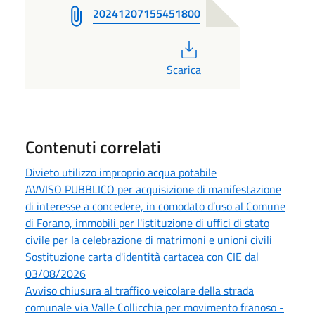
20241207155451800
PDF
Scarica
Contenuti correlati
Divieto utilizzo improprio acqua potabile
AVVISO PUBBLICO per acquisizione di manifestazione
di interesse a concedere, in comodato d’uso al Comune
di Forano, immobili per l'istituzione di uffici di stato
civile per la celebrazione di matrimoni e unioni civili
Sostituzione carta d'identità cartacea con CIE dal
03/08/2026
Avviso chiusura al traffico veicolare della strada
comunale via Valle Collicchia per movimento franoso -