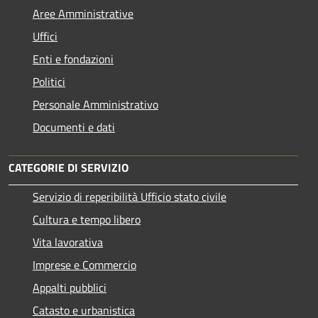
Aree Amministrative
Uffici
Enti e fondazioni
Politici
Personale Amministrativo
Documenti e dati
CATEGORIE DI SERVIZIO
Servizio di reperibilità Ufficio stato civile
Cultura e tempo libero
Vita lavorativa
Imprese e Commercio
Appalti pubblici
Catasto e urbanistica