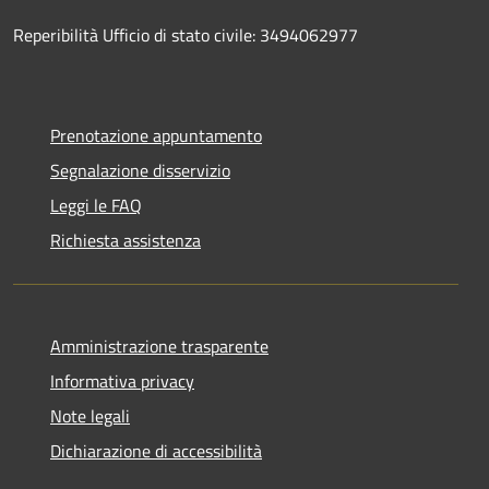
Reperibilità Ufficio di stato civile: 3494062977
Prenotazione appuntamento
Segnalazione disservizio
Leggi le FAQ
Richiesta assistenza
Amministrazione trasparente
Informativa privacy
Note legali
Dichiarazione di accessibilità