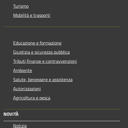
Turismo
Mobilità e trasporti
Educazione e formazione
Giustizia e sicurezza pubblica
Tributi,finanze e contravvenzioni
Ambiente
Salute, benessere e assistenza
Autorizzazioni
Agricoltura e pesca
NOVITÀ
Notizie