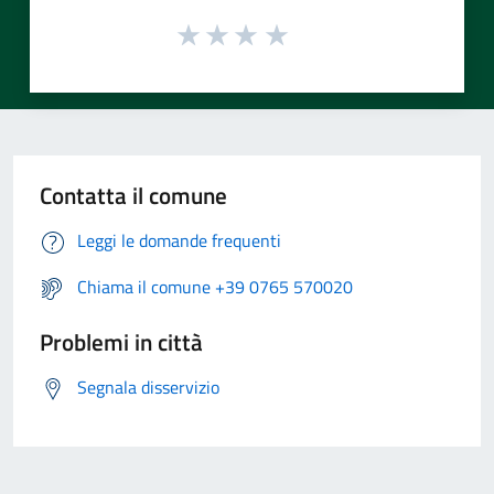
Contatta il comune
Leggi le domande frequenti
Chiama il comune +39 0765 570020
Problemi in città
Segnala disservizio