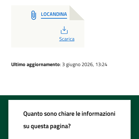
LOCANDINA
PDF
Scarica
Ultimo aggiornamento
: 3 giugno 2026, 13:24
Quanto sono chiare le informazioni
su questa pagina?