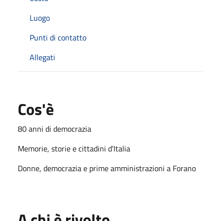
Luogo
Punti di contatto
Allegati
Cos'è
80 anni di democrazia
Memorie, storie e cittadini d'Italia
Donne, democrazia e prime amministrazioni a Forano
A chi è rivolto