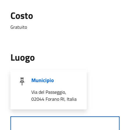
Costo
Gratuito
Luogo
Municipio
Via del Passeggio,
02044 Forano RI, Italia