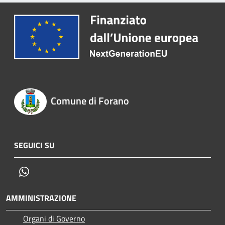
Comune di Forano
SEGUICI SU
Whatsapp
AMMINISTRAZIONE
Organi di Governo